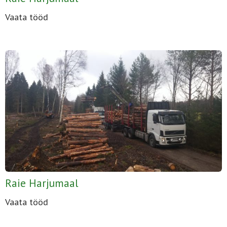
Vaata tööd
Raie Harjumaal
Vaata tööd