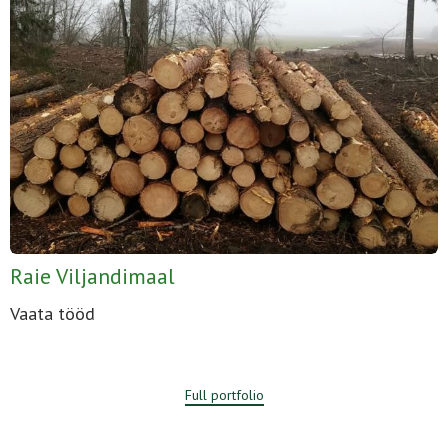
Raie Viljandimaal
Vaata tööd
Full portfolio